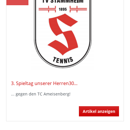
3. Spieltag unserer Herren30...
... gegen den TC Ameisenberg!
Artikel anzeigen