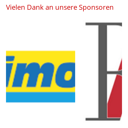
Vielen Dank an unsere Sponsoren