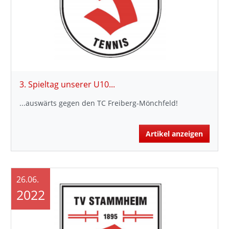
3. Spieltag unserer U10...
...auswärts gegen den TC Freiberg-Mönchfeld!
Artikel anzeigen
26.06.
2022