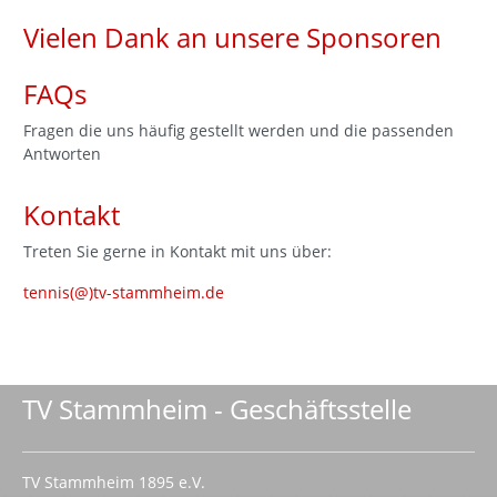
Vielen Dank an unsere Sponsoren
FAQs
Fragen die uns häufig gestellt werden und die passenden
Antworten
Kontakt
Treten Sie gerne in Kontakt mit uns über:
tennis(@)tv-stammheim.de
TV Stammheim - Geschäftsstelle
TV Stammheim 1895 e.V.