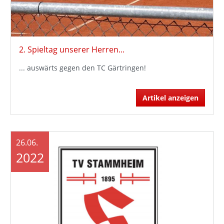
2. Spieltag unserer Herren...
... auswärts gegen den TC Gärtringen!
Artikel anzeigen
26.06.
2022