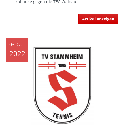
... zuhause gegen die TEC Waldau!
Artikel anzeigen
03.07.
2022