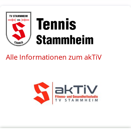
Alle Informationen zum akTiV