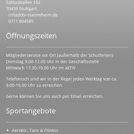
Solitudeallee 162
70439 Stuttgart
info(@)tv-stammheim.de
0711 804589
Öffnungszeiten
Mitgliederservice vor Ort (außerhalb der Schulferien):
Dienstag 9.00-12.00 Uhr in der Geschäftsstelle
Mittwoch 17.30-19.00 Uhr im akTiV
Telefonisch sind wir in der Regel jeden Werktag von ca.
9.00-16.00 Uhr zu erreichen.
Gerne können Sie uns auch per Email erreichen.
Sportangebote
Aerobic, Tanz & Fitness