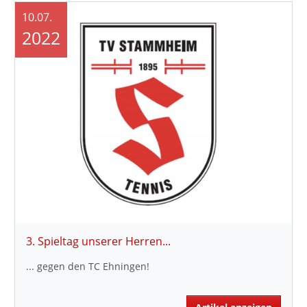
10.07.
2022
3. Spieltag unserer Herren...
... gegen den TC Ehningen!