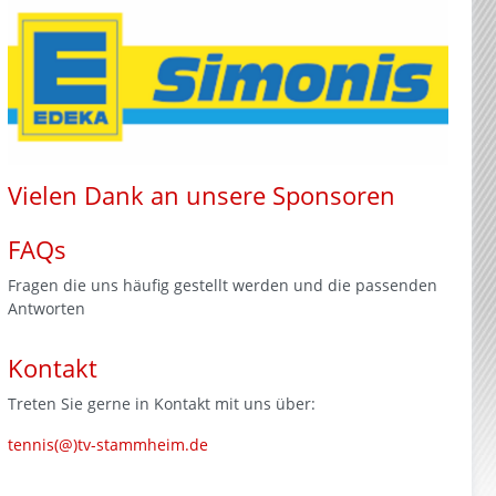
Vielen Dank an unsere Sponsoren
FAQs
Fragen die uns häufig gestellt werden und die passenden
Antworten
Kontakt
Treten Sie gerne in Kontakt mit uns über:
tennis(@)tv-stammheim.de