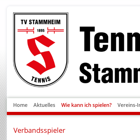
Home
Aktuelles
Wie kann ich spielen?
Vereins-I
Verbandsspieler