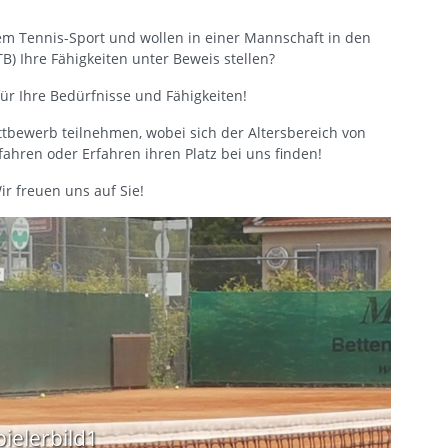
em Tennis-Sport und wollen in einer Mannschaft in den
) Ihre Fähigkeiten unter Beweis stellen?
 für Ihre Bedürfnisse und Fähigkeiten!
bewerb teilnehmen, wobei sich der Altersbereich von
erfahren oder Erfahren ihren Platz bei uns finden!
ir freuen uns auf Sie!
ielerbild1