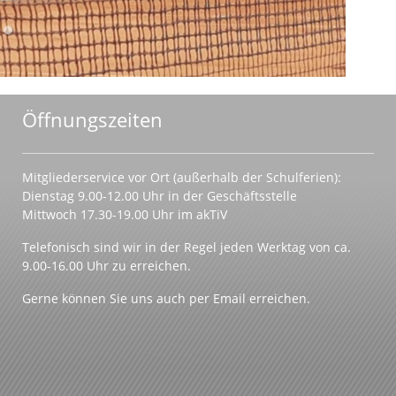
Öffnungszeiten
Mitgliederservice vor Ort (außerhalb der Schulferien):
Dienstag 9.00-12.00 Uhr in der Geschäftsstelle
Mittwoch 17.30-19.00 Uhr im akTiV
Telefonisch sind wir in der Regel jeden Werktag von ca.
9.00-16.00 Uhr zu erreichen.
Gerne können Sie uns auch per Email erreichen.