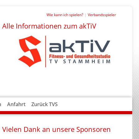
Wie kann ich spielen?
Verbandsspieler
Alle Informationen zum akTiV
n
Anfahrt
Zurück TVS
Vielen Dank an unsere Sponsoren