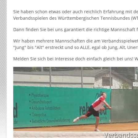
Sie haben schon etwas oder auch reichlich Erfahrung mit d
Verbandsspielen des Württembergischen Tennisbundes (WTB
Dann finden Sie bei uns garantiert die richtige Mannschaft
Wir haben mehrere Mannschaften die am Verbandsspielwett
"Jung" bis "Alt" erstreckt und so ALLE, egal ob Jung, Alt, Un
Melden Sie sich bei Interesse doch einfach gleich bei uns! W
Verbandssp