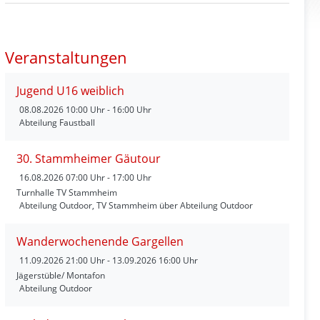
Veranstaltungen
Jugend U16 weiblich
08.08.2026
10:00 Uhr - 16:00 Uhr
Abteilung Faustball
30. Stammheimer Gäutour
16.08.2026
07:00 Uhr - 17:00 Uhr
Turnhalle TV Stammheim
Abteilung Outdoor, TV Stammheim über Abteilung Outdoor
Wanderwochenende Gargellen
11.09.2026
21:00 Uhr - 13.09.2026 16:00 Uhr
Jägerstüble/ Montafon
Abteilung Outdoor