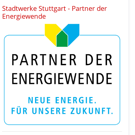
Stadtwerke Stuttgart - Partner der
Energiewende