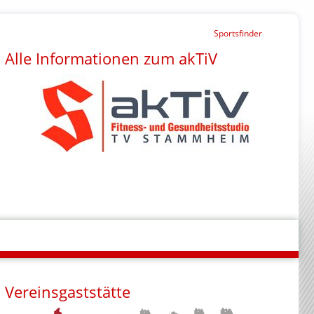
Sportsfinder
Alle Informationen zum akTiV
Vereinsgaststätte