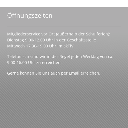
Öffnungszeiten
Mitgliederservice vor Ort (außerhalb der Schulferien):
Dienstag 9.00-12.00 Uhr in der Geschäftsstelle
Mittwoch 17.30-19.00 Uhr im akTiV
Telefonisch sind wir in der Regel jeden Werktag von ca.
9.00-16.00 Uhr zu erreichen.
Gerne können Sie uns auch per Email erreichen.