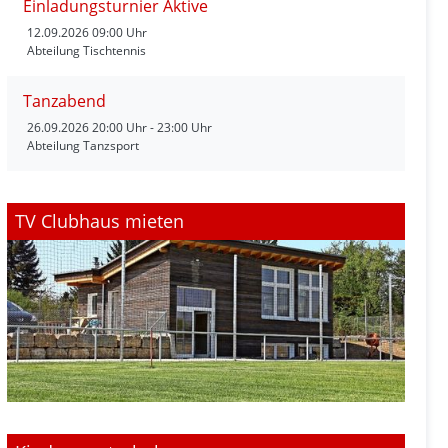
Einladungsturnier Aktive
12.09.2026
09:00 Uhr
Abteilung Tischtennis
Tanzabend
26.09.2026
20:00 Uhr - 23:00 Uhr
Abteilung Tanzsport
TV Clubhaus mieten