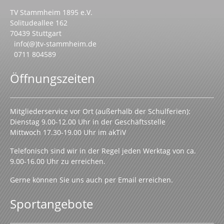
TV Stammheim 1895 e.V.
Solitudeallee 162
70439 Stuttgart
info(@)tv-stammheim.de
0711 804589
Öffnungszeiten
Mitgliederservice vor Ort (außerhalb der Schulferien):
Dienstag 9.00-12.00 Uhr in der Geschäftsstelle
Mittwoch 17.30-19.00 Uhr im akTiV
Telefonisch sind wir in der Regel jeden Werktag von ca.
9.00-16.00 Uhr zu erreichen.
Gerne können Sie uns auch per Email erreichen.
Sportangebote