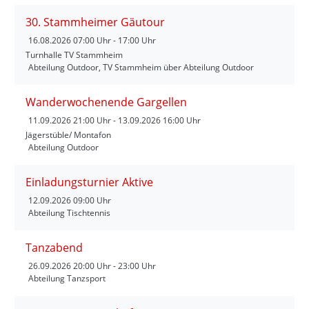
30. Stammheimer Gäutour
16.08.2026
07:00 Uhr - 17:00 Uhr
Turnhalle TV Stammheim
Abteilung Outdoor, TV Stammheim über Abteilung Outdoor
Wanderwochenende Gargellen
11.09.2026
21:00 Uhr - 13.09.2026 16:00 Uhr
Jägerstüble/ Montafon
Abteilung Outdoor
Einladungsturnier Aktive
12.09.2026
09:00 Uhr
Abteilung Tischtennis
Tanzabend
26.09.2026
20:00 Uhr - 23:00 Uhr
Abteilung Tanzsport