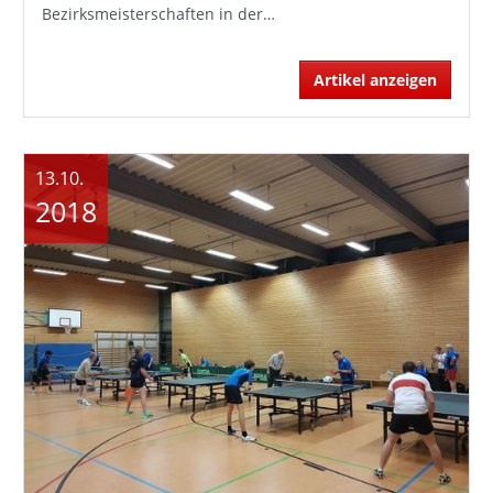
Bezirksmeisterschaften in der…
Artikel anzeigen
13.10.
2018