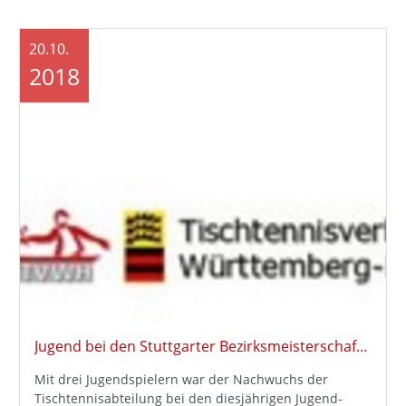
20.10.
2018
Jugend bei den Stuttgarter Bezirksmeisterschaften
Mit drei Jugendspielern war der Nachwuchs der
Tischtennisabteilung bei den diesjährigen Jugend-