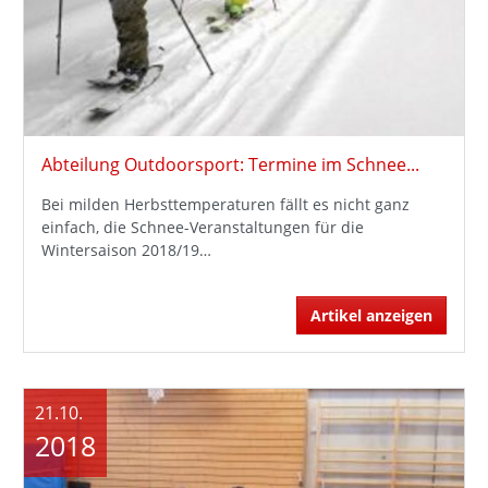
Abteilung Outdoorsport: Termine im Schnee...
Bei milden Herbsttemperaturen fällt es nicht ganz
einfach, die Schnee-Veranstaltungen für die
Wintersaison 2018/19…
Artikel anzeigen
21.10.
2018