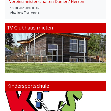
Vereinsmeisterschaften Damen/ Herren
10.10.2026
09:00 Uhr
Abteilung Tischtennis
TV Clubhaus mieten
Kindersportschule