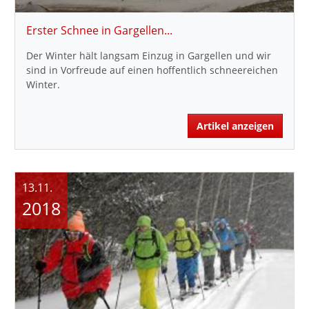
Erster Schnee in Gargellen...
Der Winter hält langsam Einzug in Gargellen und wir
sind in Vorfreude auf einen hoffentlich schneereichen
Winter.
Artikel anzeigen
13.11.
2018