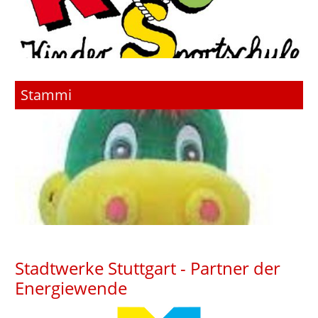
Stammi
Stadtwerke Stuttgart - Partner der
Energiewende