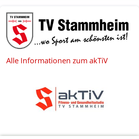
Alle Informationen zum akTiV