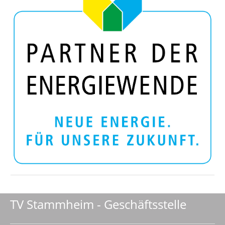
TV Stammheim - Geschäftsstelle