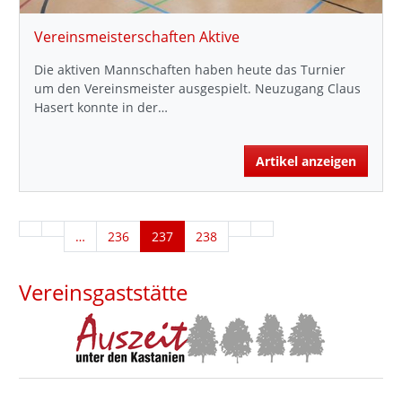
Vereinsmeisterschaften Aktive
Die aktiven Mannschaften haben heute das Turnier
um den Vereinsmeister ausgespielt. Neuzugang Claus
Hasert konnte in der…
Artikel anzeigen
…
236
237
238
Vereinsgaststätte