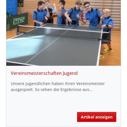
Vereinsmeisterschaften Jugend
Unsere Jugendlichen haben ihren Vereinsmeister
ausgespielt. So sehen die Ergebnisse aus...
Artikel anzeigen