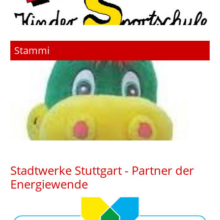
Stammi
Stadtwerke Stuttgart - Partner der
Energiewende