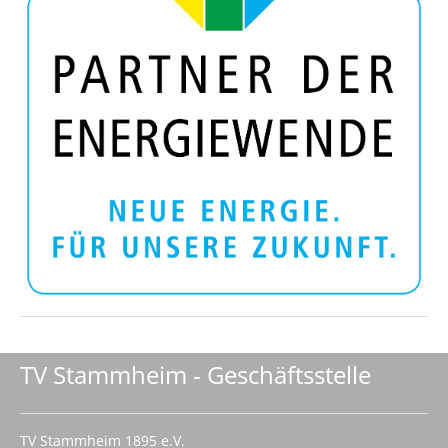
TV Stammheim - Geschäftsstelle