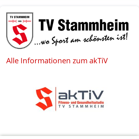
Alle Informationen zum akTiV