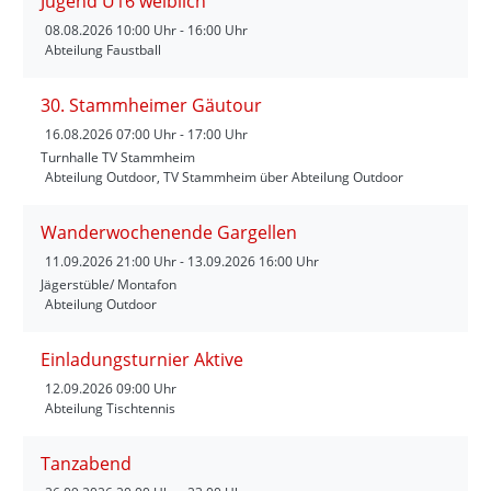
Jugend U16 weiblich
08.08.2026
10:00 Uhr - 16:00 Uhr
Abteilung Faustball
30. Stammheimer Gäutour
16.08.2026
07:00 Uhr - 17:00 Uhr
Turnhalle TV Stammheim
Abteilung Outdoor, TV Stammheim über Abteilung Outdoor
Wanderwochenende Gargellen
11.09.2026
21:00 Uhr - 13.09.2026 16:00 Uhr
Jägerstüble/ Montafon
Abteilung Outdoor
Einladungsturnier Aktive
12.09.2026
09:00 Uhr
Abteilung Tischtennis