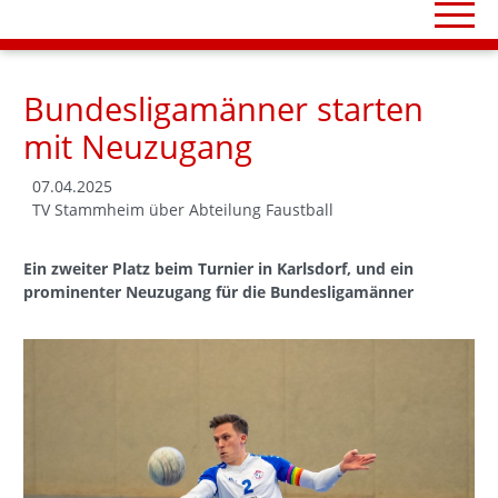
Bundesligamänner starten
mit Neuzugang
07.04.2025
TV Stammheim über Abteilung Faustball
Ein zweiter Platz beim Turnier in Karlsdorf, und ein
prominenter Neuzugang für die Bundesligamänner