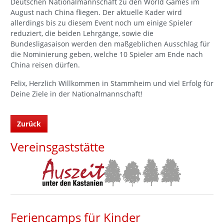
Nationalspieler möchte der Defensivspezialist mit der
Deutschen Nationalmannschaft zu den World Games im
August nach China fliegen. Der aktuelle Kader wird
allerdings bis zu diesem Event noch um einige Spieler
reduziert, die beiden Lehrgänge, sowie die
Bundesligasaison werden den maßgeblichen Ausschlag für
die Nominierung geben, welche 10 Spieler am Ende nach
China reisen dürfen.
Felix, Herzlich Willkommen in Stammheim und viel Erfolg für
Deine Ziele in der Nationalmannschaft!
Zurück
Vereinsgaststätte