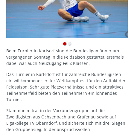
Beim Turnier in Karlsorf sind die Bundesligamänner am
vergangenen Sonntag in die Feldsaison gestartet, erstmals
dabei war auch Neuzugang Felix Klassen.
Das Turnier in Karlsdorf ist für zahlreiche Bundesligisten
ein willkommener erster Wettkampftest für den Auftakt der
Feldsaison. Sehr gute Platzverhältnisse und ein attraktives
Teilnehmerfeld bieten den Teilnehmern ein lohnendes
Turnier.
Stammheim traf in der Vorrundengruppe auf die
Zweitligisten aus Ochsenbach und Grafenau sowie auf