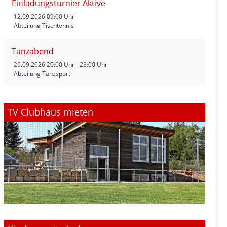
Einladungsturnier Aktive
12.09.2026
09:00 Uhr
Abteilung Tischtennis
Tanzabend
26.09.2026
20:00 Uhr - 23:00 Uhr
Abteilung Tanzsport
TV Clubhaus mieten