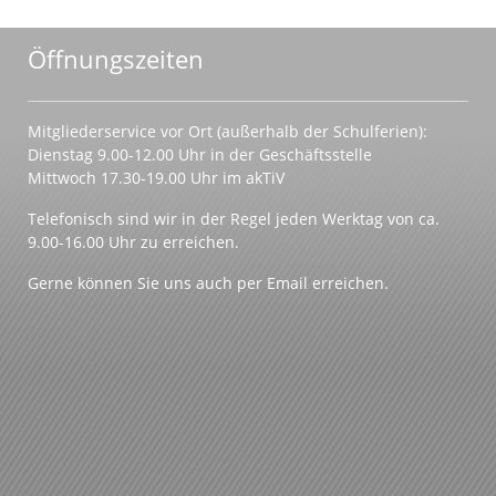
Öffnungszeiten
Mitgliederservice vor Ort (außerhalb der Schulferien):
Dienstag 9.00-12.00 Uhr in der Geschäftsstelle
Mittwoch 17.30-19.00 Uhr im akTiV
Telefonisch sind wir in der Regel jeden Werktag von ca.
9.00-16.00 Uhr zu erreichen.
Gerne können Sie uns auch per Email erreichen.