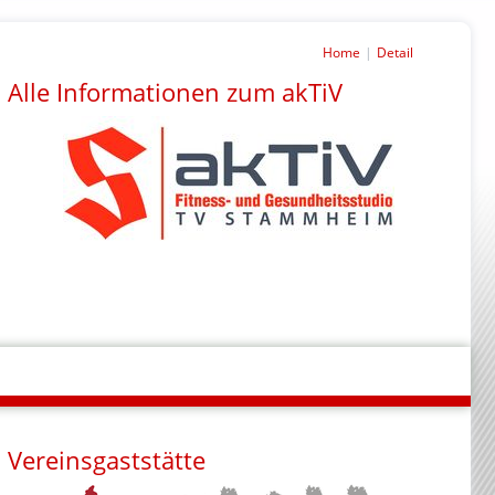
Home
Detail
Alle Informationen zum akTiV
Vereinsgaststätte