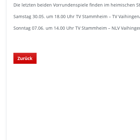
Die letzten beiden Vorrundenspiele finden im heimischen S
Samstag 30.05. um 18.00 Uhr TV Stammheim – TV Vaihingen
Sonntag 07.06. um 14.00 Uhr TV Stammheim – NLV Vaihinge
Zurück