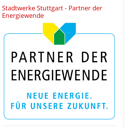
Stadtwerke Stuttgart - Partner der
Energiewende