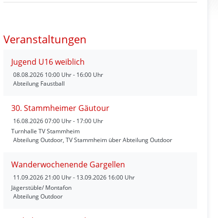
Veranstaltungen
Jugend U16 weiblich
08.08.2026
10:00 Uhr - 16:00 Uhr
Abteilung Faustball
30. Stammheimer Gäutour
16.08.2026
07:00 Uhr - 17:00 Uhr
Turnhalle TV Stammheim
Abteilung Outdoor, TV Stammheim über Abteilung Outdoor
Wanderwochenende Gargellen
11.09.2026
21:00 Uhr - 13.09.2026 16:00 Uhr
Jägerstüble/ Montafon
Abteilung Outdoor