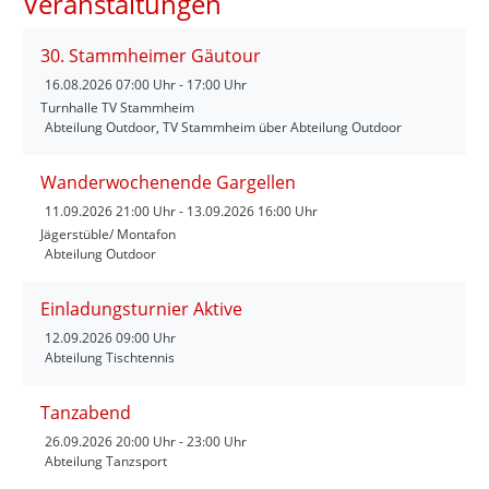
Veranstaltungen
30. Stammheimer Gäutour
16.08.2026
07:00 Uhr - 17:00 Uhr
Turnhalle TV Stammheim
Abteilung Outdoor, TV Stammheim über Abteilung Outdoor
Wanderwochenende Gargellen
11.09.2026
21:00 Uhr - 13.09.2026 16:00 Uhr
Jägerstüble/ Montafon
Abteilung Outdoor
Einladungsturnier Aktive
12.09.2026
09:00 Uhr
Abteilung Tischtennis
Tanzabend
26.09.2026
20:00 Uhr - 23:00 Uhr
Abteilung Tanzsport