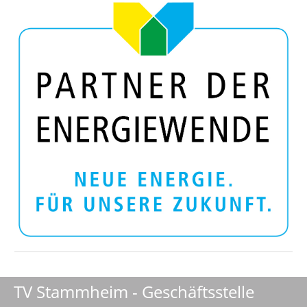
TV Stammheim - Geschäftsstelle