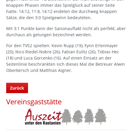
knappen Phasen immer das Spielglück auf seiner Seite
hatte. 14:12, 11:8, 14:12 endeten die durchweg knappen
Sätze, die den 3:0 Spielgewinn bedeuteten.
Mit 3:1 Punkte kann der Saisonauftakt nicht als perfekt, aber
durchaus als gelungen bezeichnet werden.
Für den TVS2 spielten: Kevin Rupp (19), Fynn Erlenmayer
(20), Nico Riedel-Nobre (26), Fabian Eulitz (26), Tobias Hec
(18) und Luca Gorcenko (16). Auf einen Einsatz an der
Seitenlinie beschränkten sich dieses Mal die Betreuer Alwin
Oberkersch und Matthias Aigner.
Zurück
Vereinsgaststätte