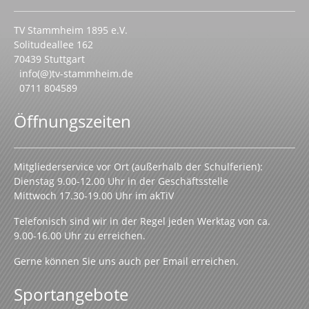
TV Stammheim 1895 e.V.
Solitudeallee 162
70439 Stuttgart
info(@)tv-stammheim.de
0711 804589
Öffnungszeiten
Mitgliederservice vor Ort (außerhalb der Schulferien):
Dienstag 9.00-12.00 Uhr in der Geschäftsstelle
Mittwoch 17.30-19.00 Uhr im akTiV
Telefonisch sind wir in der Regel jeden Werktag von ca.
9.00-16.00 Uhr zu erreichen.
Gerne können Sie uns auch per Email erreichen.
Sportangebote