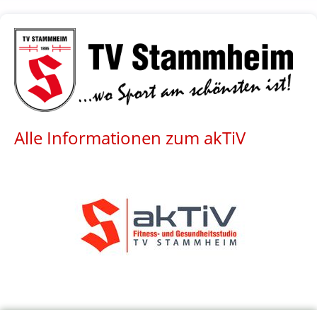
Alle Informationen zum akTiV