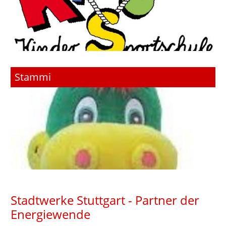
Stammi
Stadtwerke Stuttgart - Partner der
Energiewende