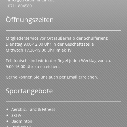
0711 804589
Öffnungszeiten
Mitgliederservice vor Ort (außerhalb der Schulferien):
Dienstag 9.00-12.00 Uhr in der Geschäftsstelle
Mittwoch 17.30-19.00 Uhr im akTiV
Telefonisch sind wir in der Regel jeden Werktag von ca.
9.00-16.00 Uhr zu erreichen.
Gerne können Sie uns auch per Email erreichen.
Sportangebote
Aerobic, Tanz & Fitness
akTiV
Badminton