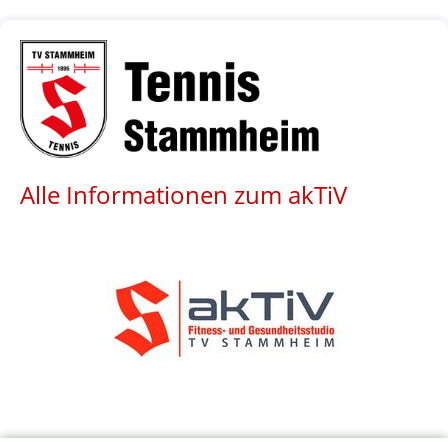
Alle Informationen zum akTiV