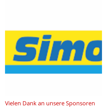
Vielen Dank an unsere Sponsoren