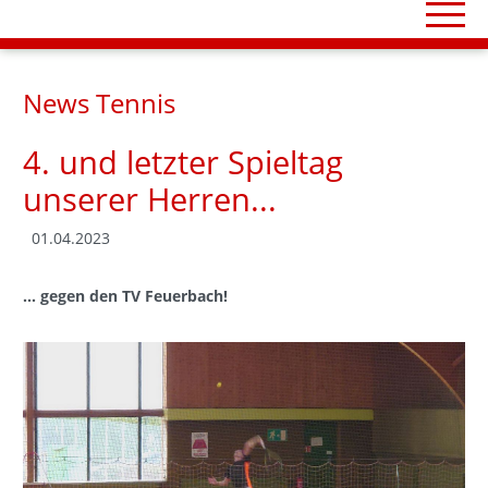
News Tennis
4. und letzter Spieltag
unserer Herren...
01.04.2023
... gegen den TV Feuerbach!