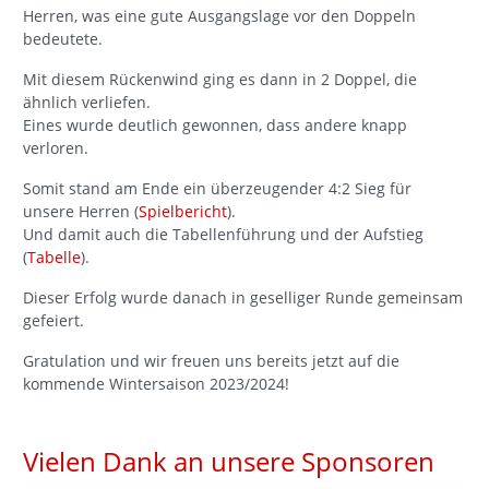
Herren, was eine gute Ausgangslage vor den Doppeln
bedeutete.
Mit diesem Rückenwind ging es dann in 2 Doppel, die
ähnlich verliefen.
Eines wurde deutlich gewonnen, dass andere knapp
verloren.
Somit stand am Ende ein überzeugender 4:2 Sieg für
unsere Herren (
Spielbericht
).
Und damit auch die Tabellenführung und der Aufstieg
(
Tabelle
).
Dieser Erfolg wurde danach in geselliger Runde gemeinsam
gefeiert.
Gratulation und wir freuen uns bereits jetzt auf die
kommende Wintersaison 2023/2024!
Vielen Dank an unsere Sponsoren