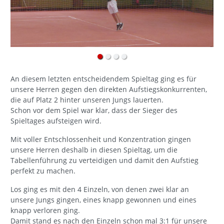
An diesem letzten entscheidendem Spieltag ging es für
unsere Herren gegen den direkten Aufstiegskonkurrenten,
die auf Platz 2 hinter unseren Jungs lauerten.
Schon vor dem Spiel war klar, dass der Sieger des
Spieltages aufsteigen wird.
Mit voller Entschlossenheit und Konzentration gingen
unsere Herren deshalb in diesen Spieltag, um die
Tabellenführung zu verteidigen und damit den Aufstieg
perfekt zu machen.
Los ging es mit den 4 Einzeln, von denen zwei klar an
unsere Jungs gingen, eines knapp gewonnen und eines
knapp verloren ging.
Damit stand es nach den Einzeln schon mal 3:1 für unsere