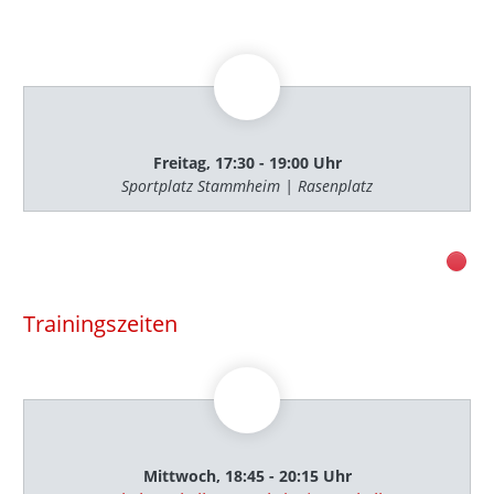
Freitag, 17:30 - 19:00 Uhr
Sportplatz Stammheim | Rasenplatz
Trainingszeiten
Mittwoch, 18:45 - 20:15 Uhr