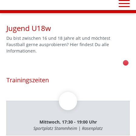
Jugend U18w
Du bist zwischen 16 und 18 Jahre alt und möchtest
Faustball gerne ausprobieren? Hier findest Du alle
Informationen.
Trainingszeiten
Mittwoch, 17:30 - 19:00 Uhr
Sportplatz Stammheim | Rasenplatz