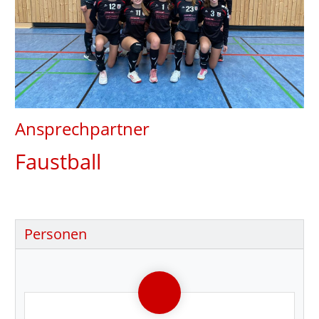
Ansprechpartner
Faustball
Personen