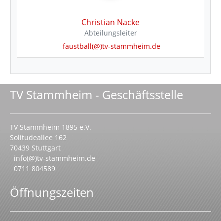
Christian Nacke
Abteilungsleiter
faustball(@)tv-stammheim.de
TV Stammheim - Geschäftsstelle
TV Stammheim 1895 e.V.
Solitudeallee 162
70439 Stuttgart
info(@)tv-stammheim.de
0711 804589
Öffnungszeiten