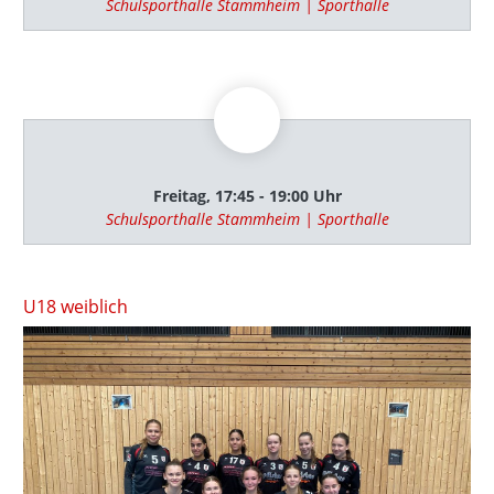
Schulsporthalle Stammheim | Sporthalle
Freitag, 17:45 - 19:00 Uhr
Schulsporthalle Stammheim | Sporthalle
U18 weiblich