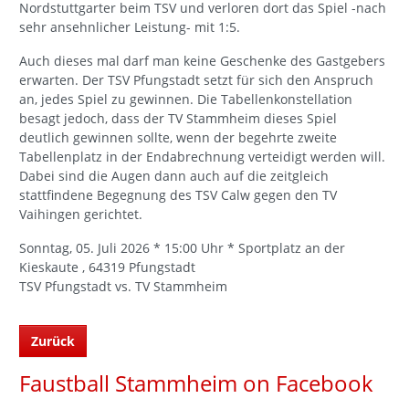
Nordstuttgarter beim TSV und verloren dort das Spiel -nach
sehr ansehnlicher Leistung- mit 1:5.
Auch dieses mal darf man keine Geschenke des Gastgebers
erwarten. Der TSV Pfungstadt setzt für sich den Anspruch
an, jedes Spiel zu gewinnen. Die Tabellenkonstellation
besagt jedoch, dass der TV Stammheim dieses Spiel
deutlich gewinnen sollte, wenn der begehrte zweite
Tabellenplatz in der Endabrechnung verteidigt werden will.
Dabei sind die Augen dann auch auf die zeitgleich
stattfindene Begegnung des TSV Calw gegen den TV
Vaihingen gerichtet.
Sonntag, 05. Juli 2026 * 15:00 Uhr * Sportplatz an der
Kieskaute , 64319 Pfungstadt
TSV Pfungstadt vs. TV Stammheim
Zurück
Faustball Stammheim on Facebook