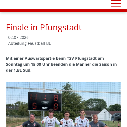
Finale in Pfungstadt
02.07.2026
Abteilung Faustball BL
Mit einer Auswärtspartie beim TSV Pfungstadt am
Sonntag um 15.00 Uhr beenden die Männer die Saison in
der 1.BL Süd.