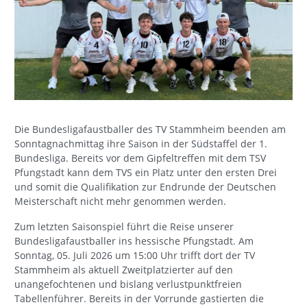
Die Bundesligafaustballer des TV Stammheim beenden am
Sonntagnachmittag ihre Saison in der Südstaffel der 1.
Bundesliga. Bereits vor dem Gipfeltreffen mit dem TSV
Pfungstadt kann dem TVS ein Platz unter den ersten Drei
und somit die Qualifikation zur Endrunde der Deutschen
Meisterschaft nicht mehr genommen werden.
Zum letzten Saisonspiel führt die Reise unserer
Bundesligafaustballer ins hessische Pfungstadt. Am
Sonntag, 05. Juli 2026 um 15:00 Uhr trifft dort der TV
Stammheim als aktuell Zweitplatzierter auf den
unangefochtenen und bislang verlustpunktfreien
Tabellenführer. Bereits in der Vorrunde gastierten die