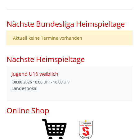
Nächste Bundesliga Heimspieltage
Aktuell keine Termine vorhanden
Nächste Heimspieltage
Jugend U16 weiblich
08.08.2026
10:00 Uhr - 16:00 Uhr
Landespokal
Online Shop