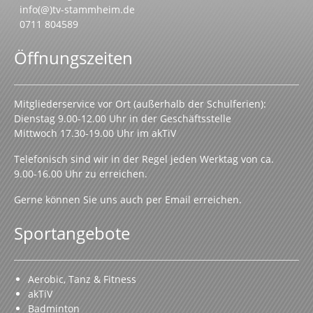
info(@)tv-stammheim.de
0711 804589
Öffnungszeiten
Mitgliederservice vor Ort (außerhalb der Schulferien):
Dienstag 9.00-12.00 Uhr in der Geschäftsstelle
Mittwoch 17.30-19.00 Uhr im akTiV
Telefonisch sind wir in der Regel jeden Werktag von ca.
9.00-16.00 Uhr zu erreichen.
Gerne können Sie uns auch per Email erreichen.
Sportangebote
Aerobic, Tanz & Fitness
akTiV
Badminton