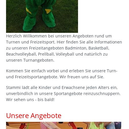
Herzlich Willkommen bei unseren Angeboten rund um
Turnen und Freizeitsport. Hier finden Sie alle Informationen
zu unseren Freizeitangeboten Badminton, Basketball,
Beachvolleyball, Prellball, Volleyball und natürlich zu
unseren Turnangeboten.
Kommen Sie einfach vorbei und erleben Sie unsere Turn-
und Freizeitsportangebote. Wir freuen uns auf Sie.
Stammi lädt alle Kinder und Erwachsene jeden Alters ein,
unverbindlich in unsere Sportangebote reinzuschnuppern.
Wir sehen uns - bis bald!
Unsere Angebote