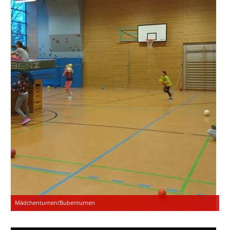
Mädchenturnen/Bubenturnen