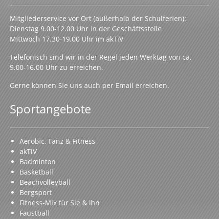
Mitgliederservice vor Ort (außerhalb der Schulferien):
Dienstag 9.00-12.00 Uhr in der Geschäftsstelle
Mittwoch 17.30-19.00 Uhr im akTiV
Telefonisch sind wir in der Regel jeden Werktag von ca.
9.00-16.00 Uhr zu erreichen.
Gerne können Sie uns auch per Email erreichen.
Sportangebote
Aerobic, Tanz & Fitness
akTiV
Badminton
Basketball
Beachvolleyball
Bergsport
Fitness-Mix für Sie & Ihn
Faustball