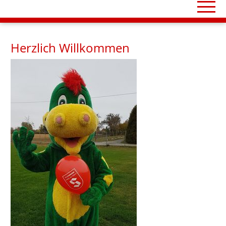
Herzlich Willkommen