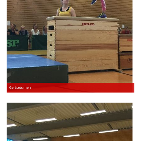
Geräteturnen