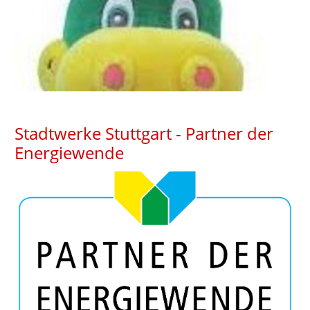
Stadtwerke Stuttgart - Partner der
Energiewende