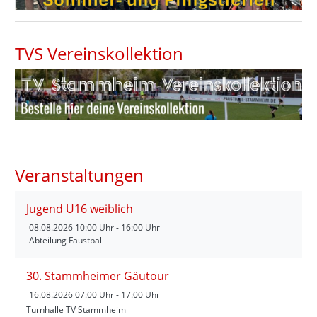
TVS Vereinskollektion
Veranstaltungen
Jugend U16 weiblich
08.08.2026
10:00 Uhr - 16:00 Uhr
Abteilung Faustball
30. Stammheimer Gäutour
16.08.2026
07:00 Uhr - 17:00 Uhr
Turnhalle TV Stammheim