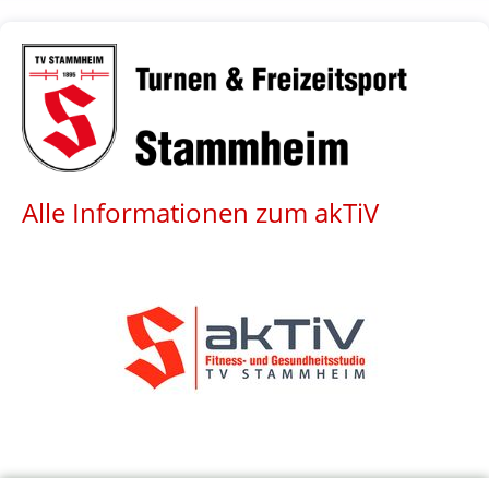
Alle Informationen zum akTiV