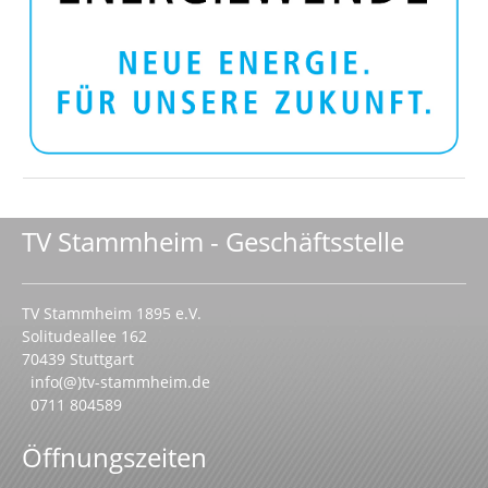
TV Stammheim - Geschäftsstelle
TV Stammheim 1895 e.V.
Solitudeallee 162
70439 Stuttgart
info(@)tv-stammheim.de
0711 804589
Öffnungszeiten