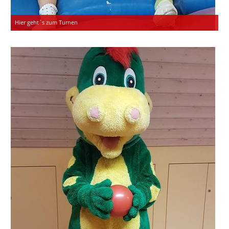
Hier geht`s zum Turnen