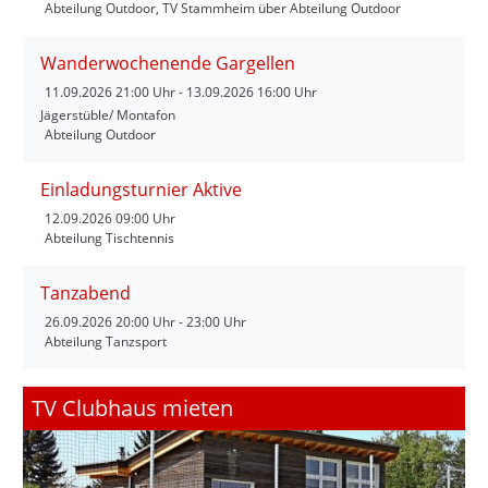
Abteilung Outdoor, TV Stammheim über Abteilung Outdoor
Wanderwochenende Gargellen
11.09.2026
21:00 Uhr - 13.09.2026 16:00 Uhr
Jägerstüble/ Montafon
Abteilung Outdoor
Einladungsturnier Aktive
12.09.2026
09:00 Uhr
Abteilung Tischtennis
Tanzabend
26.09.2026
20:00 Uhr - 23:00 Uhr
Abteilung Tanzsport
TV Clubhaus mieten