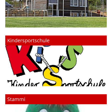
Kindersportschule
Stammi