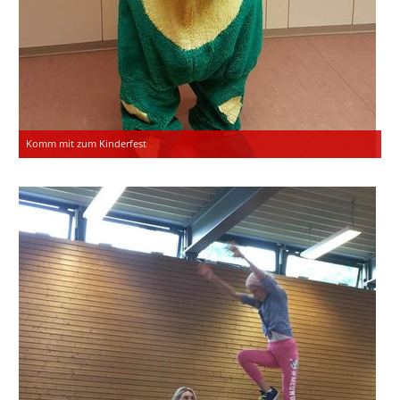
Komm mit zum Kinderfest