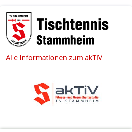
Alle Informationen zum akTiV