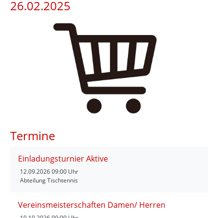
26.02.2025
Termine
Einladungsturnier Aktive
12.09.2026
09:00 Uhr
Abteilung Tischtennis
Vereinsmeisterschaften Damen/ Herren
10.10.2026
09:00 Uhr