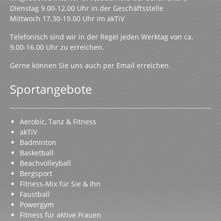
Dienstag 9.00-12.00 Uhr in der Geschäftsstelle
Mittwoch 17.30-19.00 Uhr im akTiV
Telefonisch sind wir in der Regel jeden Werktag von ca.
9.00-16.00 Uhr zu erreichen.
Gerne können Sie uns auch per Email erreichen.
Sportangebote
Aerobic, Tanz & Fitness
akTiV
Badminton
Basketball
Beachvolleyball
Bergsport
Fitness-Mix für Sie & Ihn
Faustball
Powergym
Fitness für aktive Frauen