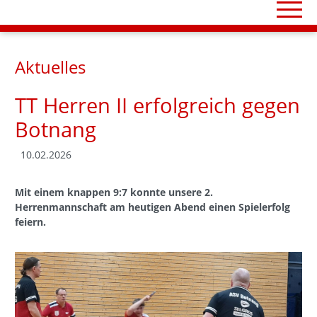
Aktuelles
TT Herren II erfolgreich gegen
Botnang
10.02.2026
Mit einem knappen 9:7 konnte unsere 2.
Herrenmannschaft am heutigen Abend einen Spielerfolg
feiern.