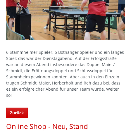
6 Stammheimer Spieler; 5 Botnanger Spieler und ein langes
Spiel: das war der Dienstagabend. Auf der Erfolgsstraße
war an diesem Abend insbesondere das Doppel Maier/
Schmidt, die Eröffnungsdoppel und Schlussdoppel für
Stammheim gewinnen konnten. Aber auch in den Einzeln
trugen Schmidt, Maier, Herberholt und Reh dazu bei, dass
es ein erfolgreicher Abend für unser Team wurde. Weiter
so!
Zurück
Online Shop - Neu, Stand