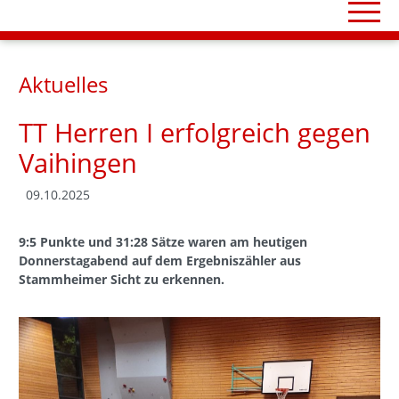
Aktuelles
TT Herren I erfolgreich gegen
Vaihingen
09.10.2025
9:5 Punkte und 31:28 Sätze waren am heutigen
Donnerstagabend auf dem Ergebniszähler aus
Stammheimer Sicht zu erkennen.