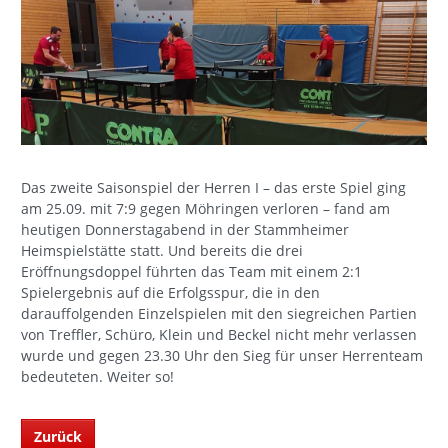
Das zweite Saisonspiel der Herren I – das erste Spiel ging
am 25.09. mit 7:9 gegen Möhringen verloren – fand am
heutigen Donnerstagabend in der Stammheimer
Heimspielstätte statt. Und bereits die drei
Eröffnungsdoppel führten das Team mit einem 2:1
Spielergebnis auf die Erfolgsspur, die in den
darauffolgenden Einzelspielen mit den siegreichen Partien
von Treffler, Schüro, Klein und Beckel nicht mehr verlassen
wurde und gegen 23.30 Uhr den Sieg für unser Herrenteam
bedeuteten. Weiter so!
Zurück