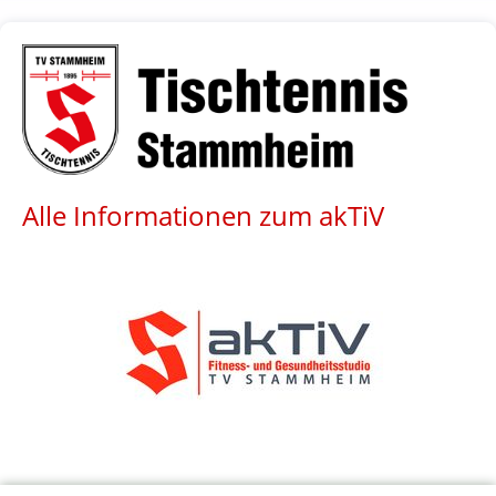
Alle Informationen zum akTiV