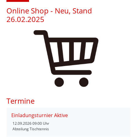
Online Shop - Neu, Stand
26.02.2025
Termine
Einladungsturnier Aktive
12.09.2026
09:00 Uhr
Abteilung Tischtennis