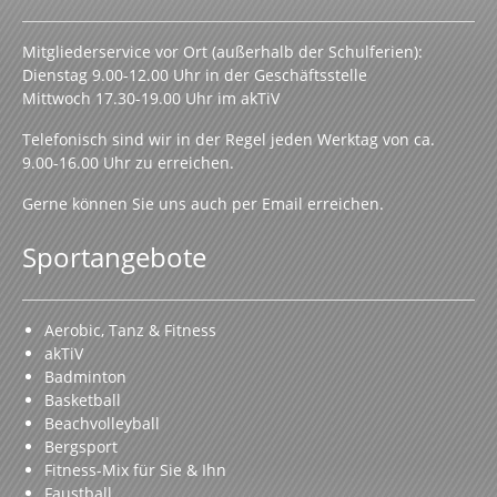
Mitgliederservice vor Ort (außerhalb der Schulferien):
Dienstag 9.00-12.00 Uhr in der Geschäftsstelle
Mittwoch 17.30-19.00 Uhr im akTiV
Telefonisch sind wir in der Regel jeden Werktag von ca.
9.00-16.00 Uhr zu erreichen.
Gerne können Sie uns auch per Email erreichen.
Sportangebote
Aerobic, Tanz & Fitness
akTiV
Badminton
Basketball
Beachvolleyball
Bergsport
Fitness-Mix für Sie & Ihn
Faustball