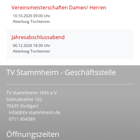
Vereinsmeisterschaften Damen/ Herren
10.10.2026
09:00 Uhr
Abteilung Tischtennis
Jahresabschlussabend
06.12.2026
18:30 Uhr
Abteilung Tischtennis
TV Stammheim - Geschäftsstelle
TV Stammheim 1895 e.V.
Solitudeallee 162
70439 Stuttgart
info(@)tv-stammheim.de
0711 804589
Öffnungszeiten