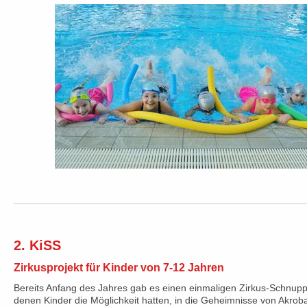
2. KiSS
Zirkusprojekt für Kinder von 7-12 Jahren
Bereits Anfang des Jahres gab es einen einmaligen Zirkus-Schnupp
denen Kinder die Möglichkeit hatten, in die Geheimnisse von Akrob