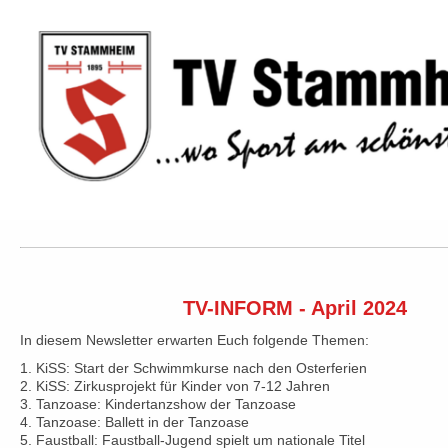
TV-INFORM - April 2024
In diesem Newsletter erwarten Euch folgende Themen:
1. KiSS: Start der Schwimmkurse nach den Osterferien
2. KiSS: Zirkusprojekt für Kinder von 7-12 Jahren
3. Tanzoase: Kindertanzshow der Tanzoase
4. Tanzoase: Ballett in der Tanzoase
5. Faustball: Faustball-Jugend spielt um nationale Titel