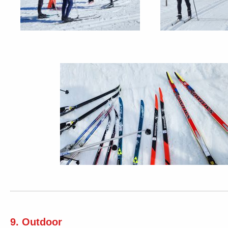
9. Outdoor