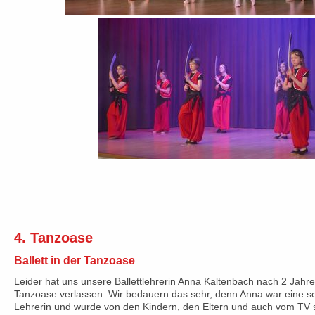
4. Tanzoase
Ballett in der Tanzoase
Leider hat uns unsere Ballettlehrerin Anna Kaltenbach nach 2 Jahren
Tanzoase verlassen. Wir bedauern das sehr, denn Anna war eine se
Lehrerin und wurde von den Kindern, den Eltern und auch vom TV s