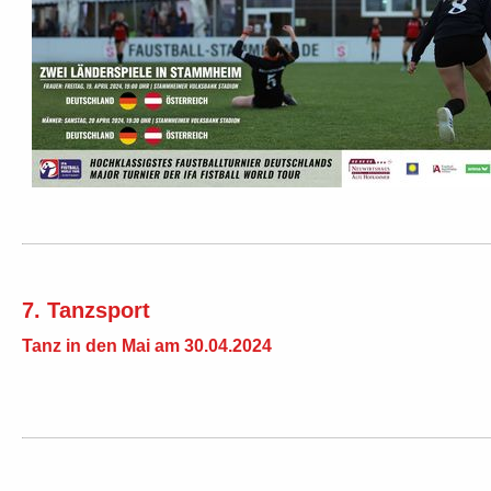
7. Tanzsport
Tanz in den Mai am 30.04.2024