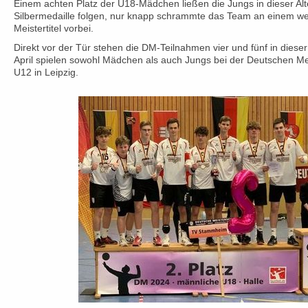
Einem achten Platz der U18-Mädchen ließen die Jungs in dieser Alt
Silbermedaille folgen, nur knapp schrammte das Team an einem w
Meistertitel vorbei.
Direkt vor der Tür stehen die DM-Teilnahmen vier und fünf in diese
April spielen sowohl Mädchen als auch Jungs bei der Deutschen Me
U12 in Leipzig.