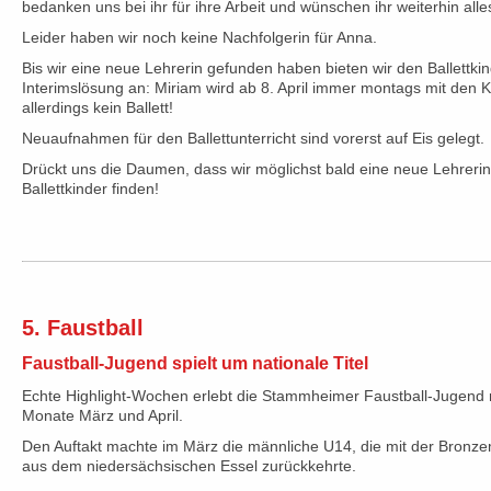
bedanken uns bei ihr für ihre Arbeit und wünschen ihr weiterhin alle
Leider haben wir noch keine Nachfolgerin für Anna.
Bis wir eine neue Lehrerin gefunden haben bieten wir den Ballettki
Interimslösung an: Miriam wird ab 8. April immer montags mit den 
allerdings kein Ballett!
Neuaufnahmen für den Ballettunterricht sind vorerst auf Eis gelegt.
Drückt uns die Daumen, dass wir möglichst bald eine neue Lehrerin
Ballettkinder finden!
5. Faustball
Faustball-Jugend spielt um nationale Titel
Echte Highlight-Wochen erlebt die Stammheimer Faustball-Jugend 
Monate März und April.
Den Auftakt machte im März die männliche U14, die mit der Bronzem
aus dem niedersächsischen Essel zurückkehrte.