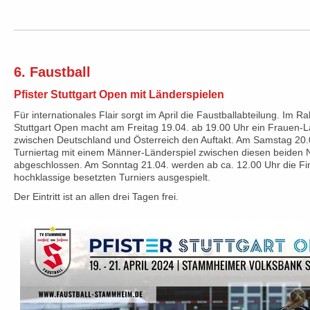
6. Faustball
Pfister Stuttgart Open mit Länderspielen
Für internationales Flair sorgt im April die Faustballabteilung. Im R
Stuttgart Open macht am Freitag 19.04. ab 19.00 Uhr ein Frauen-L
zwischen Deutschland und Österreich den Auftakt. Am Samstag 20.0
Turniertag mit einem Männer-Länderspiel zwischen diesen beiden 
abgeschlossen. Am Sonntag 21.04. werden ab ca. 12.00 Uhr die Fin
hochklassige besetzten Turniers ausgespielt.
Der Eintritt ist an allen drei Tagen frei.