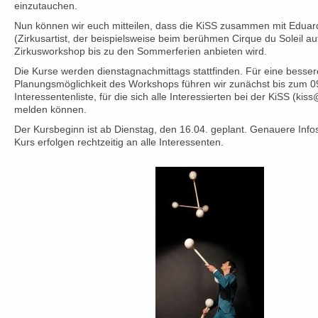
einzutauchen.
Nun können wir euch mitteilen, dass die KiSS zusammen mit Edua
(Zirkusartist, der beispielsweise beim berühmen Cirque du Soleil auf
Zirkusworkshop bis zu den Sommerferien anbieten wird.
Die Kurse werden dienstagnachmittags stattfinden. Für eine besser
Planungsmöglichkeit des Workshops führen wir zunächst bis zum 09
Interessentenliste, für die sich alle Interessierten bei der KiSS (k
melden können.
Der Kursbeginn ist ab Dienstag, den 16.04. geplant. Genauere Inf
Kurs erfolgen rechtzeitig an alle Interessenten.