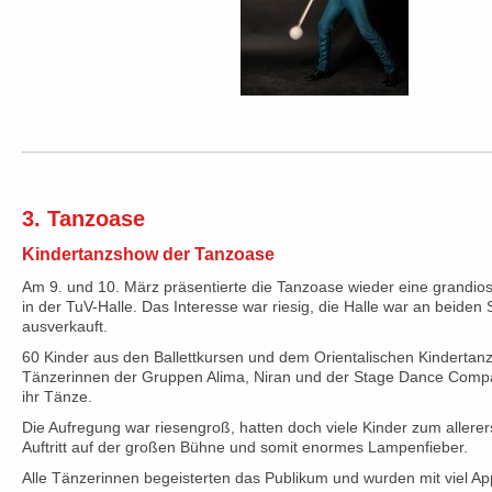
3. Tanzoase
Kindertanzshow der Tanzoase
Am 9. und 10. März präsentierte die Tanzoase wieder eine grandi
in der TuV-Halle. Das Interesse war riesig, die Halle war an beiden
ausverkauft.
60 Kinder aus den Ballettkursen und dem Orientalischen Kindertanz
Tänzerinnen der Gruppen Alima, Niran und der Stage Dance Compa
ihr Tänze.
Die Aufregung war riesengroß, hatten doch viele Kinder zum allere
Auftritt auf der großen Bühne und somit enormes Lampenfieber.
Alle Tänzerinnen begeisterten das Publikum und wurden mit viel A