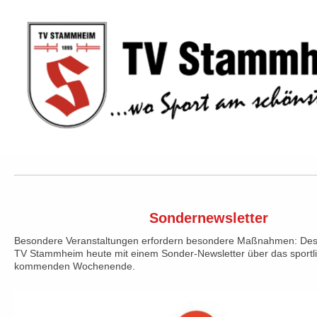
Sondernewsletter
Besondere Veranstaltungen erfordern besondere Maßnahmen: Desha
TV Stammheim heute mit einem Sonder-Newsletter über das sportli
kommenden Wochenende.