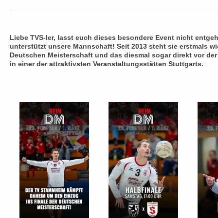
Liebe TVS-ler, lasst euch dieses besondere Event nicht entge
unterstützt unsere Mannschaft! Seit 2013 steht sie erstmals wi
Deutschen Meisterschaft und das diesmal sogar direkt vor der
in einer der attraktivsten Veranstaltungsstätten Stuttgarts.